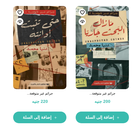
جرائم غير متوقعة...
جرائم غير متوقعة...
200
جنيه
220
جنيه
إضافة إلى السلة
إضافة إلى السلة