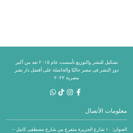
تشكيل للنشر والتوزيع تأسست عام ٢٠١٥ تعد من أكبر
دور النشر فى مصر حاليًا والحاصلة على أفضل دار نشر
مصرية ٢٠٢٢
معلومات الأتصال
العنوان:
١٠ شارع الجزيرة متفرع من شارع مصطفى كامل –