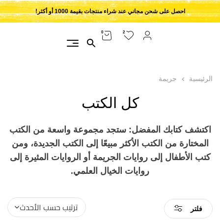
احصل على شحن مجاني عند شراء منتجات بقيمة 1000 أو أكثر!
2
0
الرئيسية
جريمة
كل الكتب
اكتشف كتابك المفضل: ستجد مجموعة واسعة من الكتب
المختارة من الكتب الأكثر مبيعًا إلى الكتب الجديدة، ومن
كتب الأطفال إلى روايات الجريمة أو الروايات المثيرة إلى
روايات الخيال العلمي.
فلتر