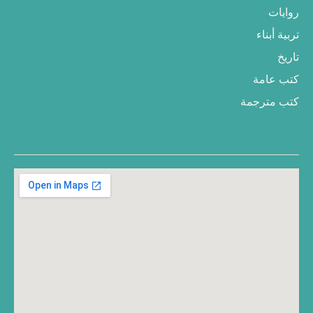
روايات
تربية أبناء
تاريخ
كتب عامة
كتب مترجمة