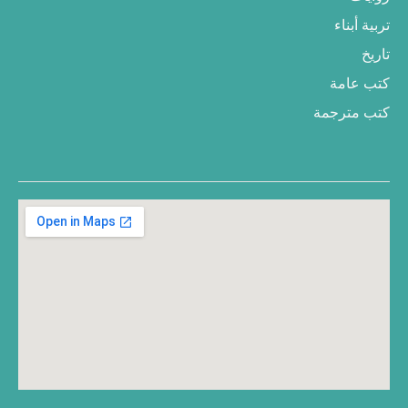
تربية أبناء
تاريخ
كتب عامة
كتب مترجمة