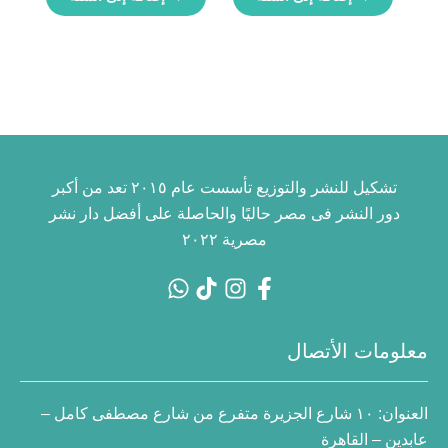
تشكيل للنشر والتوزيع تأسست عام ٢٠١٥ تعد من أكبر
دور النشر فى مصر حاليًا والحاصلة على أفضل دار نشر
مصرية ٢٠٢٢
معلومات الأتصال
العنوان:
١٠ شارع الجزيرة متفرع من شارع مصطفى كامل –
عابدين – القاهرة