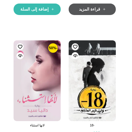
قراءة المزيد
إضافة إلى السلة
-50%
-18
لانها استثناء