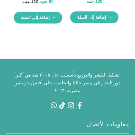
120
جنيه
60
جنيه
120
جنيه
إضافة إلى السلة
إضافة إلى السلة
تشكيل للنشر والتوزيع تأسست عام ٢٠١٥ تعد من أكبر
دور النشر فى مصر حاليًا والحاصلة على أفضل دار نشر
مصرية ٢٠٢٢
معلومات الأتصال