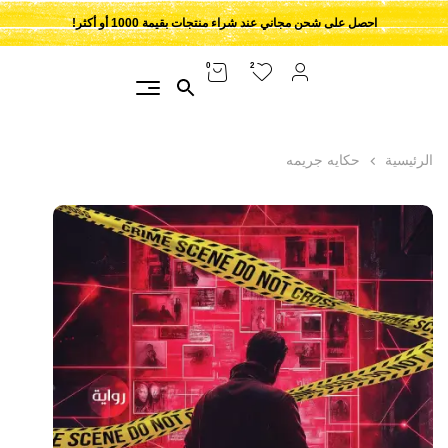
احصل على شحن مجاني عند شراء منتجات بقيمة 1000 أو أكثر!
2
0
الرئيسية
حكايه جريمه