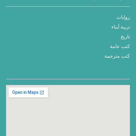
روايات
تربية أبناء
تاريخ
كتب عامة
كتب مترجمة