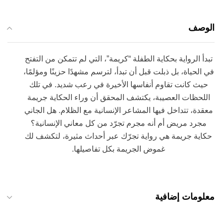
الوصف
تبدأ الرواية بحكاية الطفلة “كريمة”، التي لم تتمكن من التفتح
في الحياة، بل ذبلت قبل أن تبدأ، لترسم مشهدًا حزينًا ومؤلمًا،
حيث كانت تقاوم أنفاسها الأخيرة في رعب شديد. في تلك
اللحظات العصيبة، يكتشف المحقق أن وراء الحكاية جريمة
معقدة، تتداخل فيها المشاعر الإنسانية مع الظلام. هل الجاني
مجرد مريض أم أنه مجرم تجرّد من كل معاني الإنسانية؟
حكاية جريمة هي رواية تجرّك عبر أحداث مثيرة، لتكشف لك
غموض الجريمة بكل تفاصيلها.
معلومات إضافية