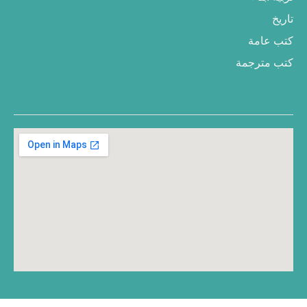
تاريخ
كتب عامة
كتب مترجمة