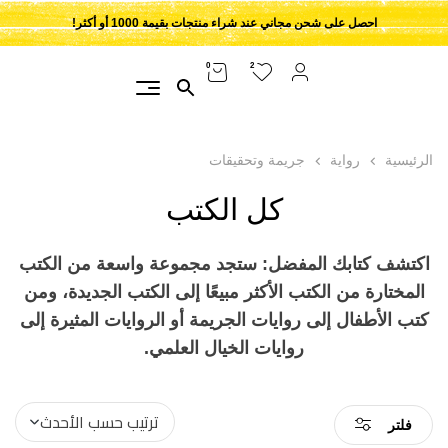
احصل على شحن مجاني عند شراء منتجات بقيمة 1000 أو أكثر!
2
0
الرئيسية
رواية
جريمة وتحقيقات
كل الكتب
اكتشف كتابك المفضل: ستجد مجموعة واسعة من الكتب
المختارة من الكتب الأكثر مبيعًا إلى الكتب الجديدة، ومن
كتب الأطفال إلى روايات الجريمة أو الروايات المثيرة إلى
روايات الخيال العلمي.
فلتر