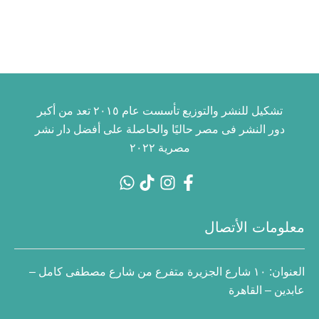
تشكيل للنشر والتوزيع تأسست عام ٢٠١٥ تعد من أكبر
دور النشر فى مصر حاليًا والحاصلة على أفضل دار نشر
مصرية ٢٠٢٢
معلومات الأتصال
العنوان:
١٠ شارع الجزيرة متفرع من شارع مصطفى كامل –
عابدين – القاهرة