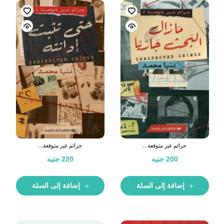
جرائم غير متوقعة...
جرائم غير متوقعة...
200
جنيه
220
جنيه
إضافة إلى السلة
إضافة إلى السلة