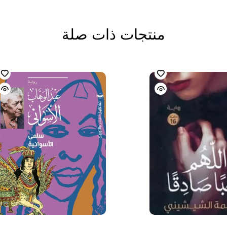
منتجات ذات صلة