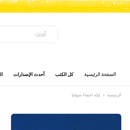
الصفحة الرئيسية
كل الكتب
أحدث الإصدارات
ال
الرئيسية
ليله اختفاء صوفيا