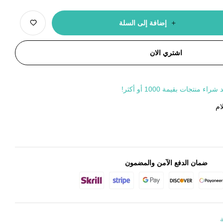
إضافة إلى السلة
اشتري الان
جات بقيمة 1000 أو أكثر!
ام
ضمان الدفع الآمن والمضمون
ة