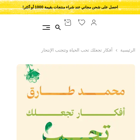
احصل على شحن مجاني عند شراء منتجات بقيمة 1000 أو أكثر!
2
0
الرئيسية
أفكار تجعلك تحب الحياة وتتجنب الإنتحار