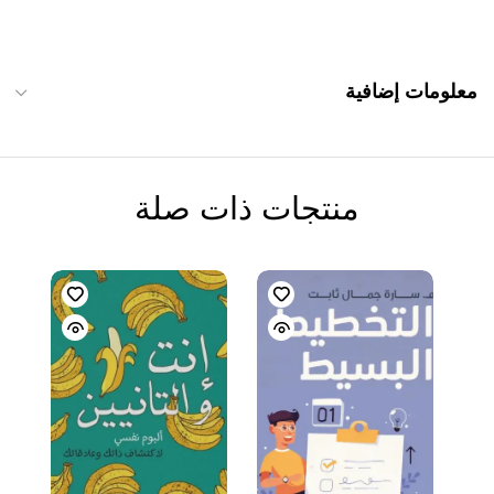
معلومات إضافية
منتجات ذات صلة