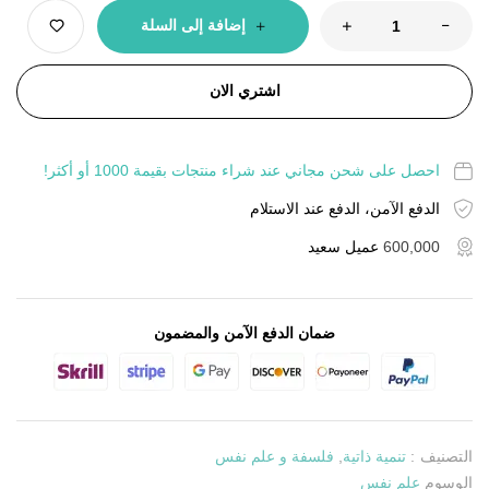
إضافة إلى السلة
اشتري الان
احصل على شحن مجاني عند شراء منتجات بقيمة 1000 أو أكثر!
الدفع الآمن، الدفع عند الاستلام
600,000
عميل سعيد
ضمان الدفع الآمن والمضمون
التصنيف :
تنمية ذاتية
,
فلسفة و علم نفس
الوسوم
علم نفس