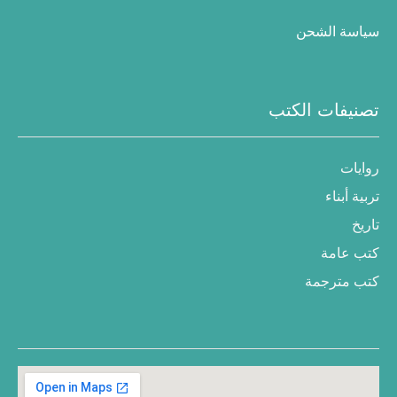
سياسة الشحن
تصنيفات الكتب
روايات
تربية أبناء
تاريخ
كتب عامة
كتب مترجمة