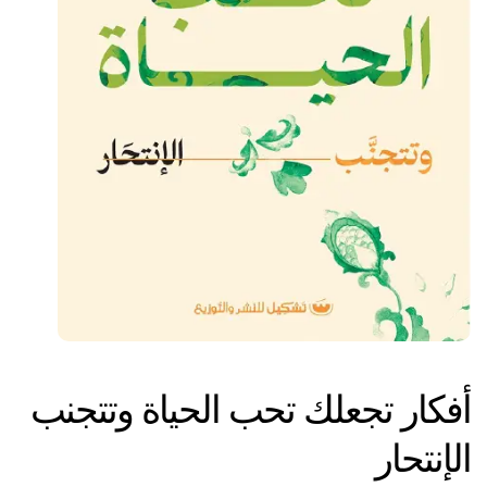
أفكار تجعلك تحب الحياة وتتجنب
الإنتحار