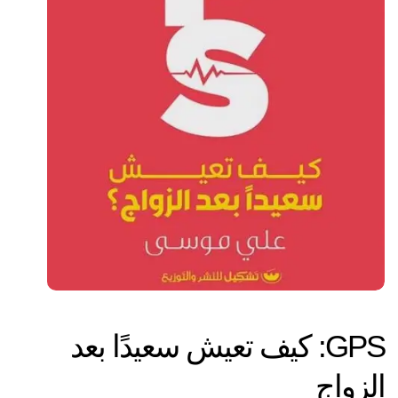
GPS: كيف تعيش سعيدًا بعد
الزواج