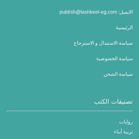
الايميل:
publish@tashkeel-eg.com
الرئيسية
سياسة الاستبدال و الاسترجاع
سياسة الخصوصية
سياسة الشحن
تصنيفات الكتب
روايات
تربية أبناء