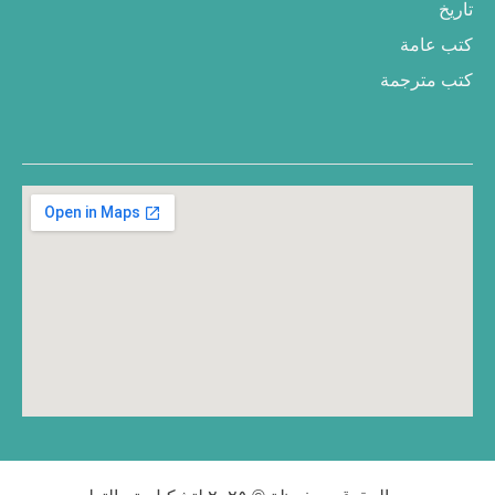
تاريخ
كتب عامة
كتب مترجمة