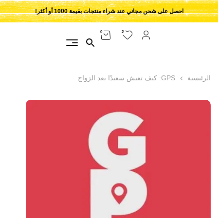
احصل على شحن مجاني عند شراء منتجات بقيمة 1000 أو أكثر!
2
0
الرئيسية
GPS: كيف تعيش سعيدًا بعد الزواج