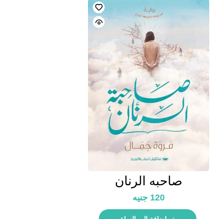
صاحبه الرنان
120
جنيه
إضافة إلى السلة