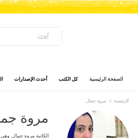
الصفحة الرئيسية
كل الكتب
أحدث الإصدارات
ال
الرئيسية
مروة جمال
مروة جما
الكاتبة مروة جمال. وهي 