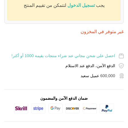
يجب
تسجيل الدخول
لتتمكن من تقييم المنتج
غير متوفر في المخزون
احصل على شحن مجاني عند شراء منتجات بقيمة 1000 أو أكثر!
الدفع الآمن، الدفع عند الاستلام
600,000
عميل سعيد
ضمان الدفع الآمن والمضمون