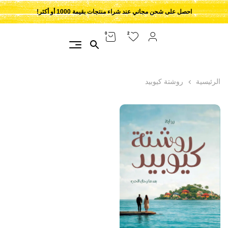
احصل على شحن مجاني عند شراء منتجات بقيمة 1000 أو أكثر!
2
0
الرئيسية
روشتة كيوبيد