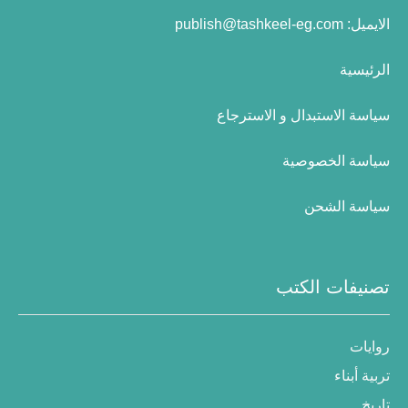
الايميل:
publish@tashkeel-eg.com
الرئيسية
سياسة الاستبدال و الاسترجاع
سياسة الخصوصية
سياسة الشحن
تصنيفات الكتب
روايات
تربية أبناء
تاريخ