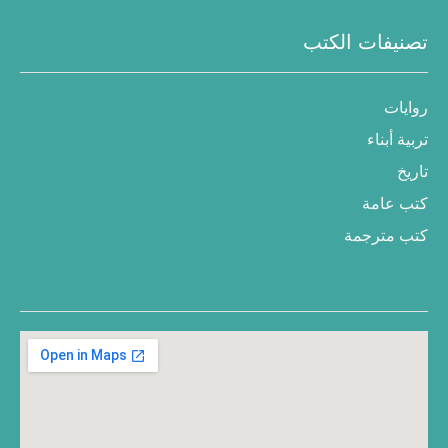
تصنيفات الكتب
روايات
تربية أبناء
تاريخ
كتب عامة
كتب مترجمة