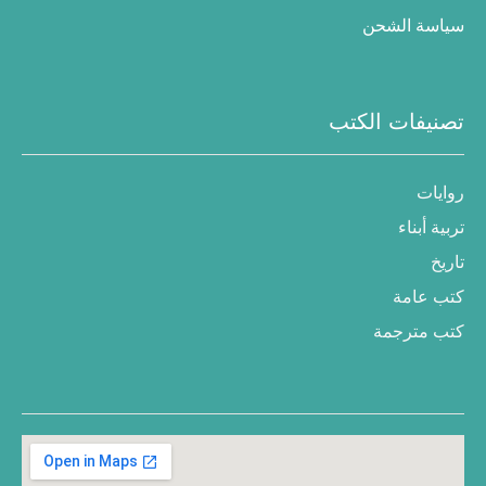
سياسة الشحن
تصنيفات الكتب
روايات
تربية أبناء
تاريخ
كتب عامة
كتب مترجمة