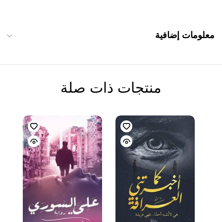
معلومات إضافية
منتجات ذات صلة