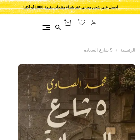
احصل على شحن مجاني عند شراء منتجات بقيمة 1000 أو أكثر!
2
0
الرئيسية
5 شارع السعاده