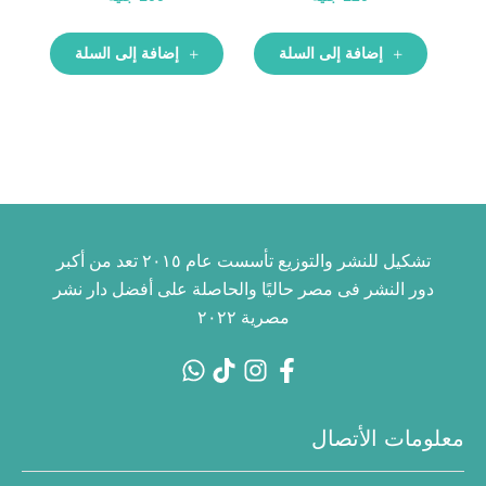
إضافة إلى السلة
إضافة إلى السلة
تشكيل للنشر والتوزيع تأسست عام ٢٠١٥ تعد من أكبر
دور النشر فى مصر حاليًا والحاصلة على أفضل دار نشر
مصرية ٢٠٢٢
معلومات الأتصال