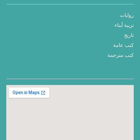
روايات
تربية أبناء
تاريخ
كتب عامة
كتب مترجمة