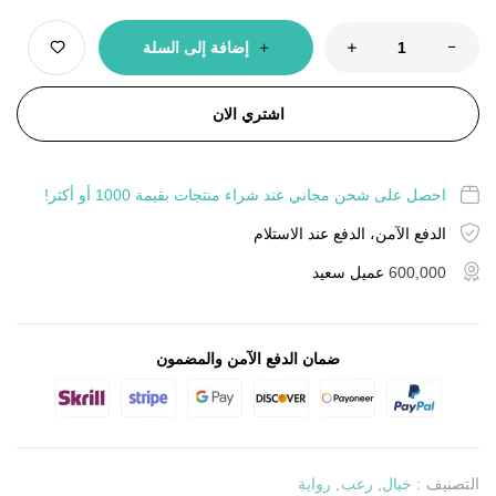
إضافة إلى السلة
اشتري الان
احصل على شحن مجاني عند شراء منتجات بقيمة 1000 أو أكثر!
الدفع الآمن، الدفع عند الاستلام
600,000
عميل سعيد
ضمان الدفع الآمن والمضمون
التصنيف :
خيال
,
رعب
,
رواية