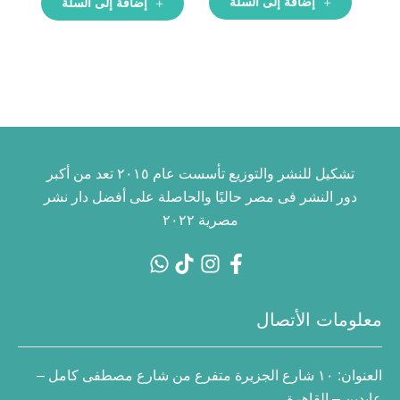
إضافة إلى السلة
إضافة إلى السلة
تشكيل للنشر والتوزيع تأسست عام ٢٠١٥ تعد من أكبر
دور النشر فى مصر حاليًا والحاصلة على أفضل دار نشر
مصرية ٢٠٢٢
معلومات الأتصال
العنوان:
١٠ شارع الجزيرة متفرع من شارع مصطفى كامل –
عابدين – القاهرة