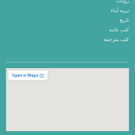
روايات
تربية أبناء
تاريخ
كتب عامة
كتب مترجمة