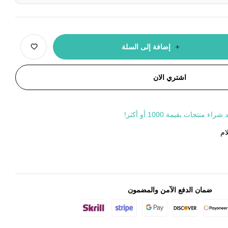
إضافة إلى السلة
اشتري الان
جات بقيمة 1000 أو أكثر!
ام
ضمان الدفع الآمن والمضمون