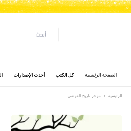
الصفحة الرئيسية
كل الكتب
أحدث الإصدارات
ال
الرئيسية
موجز تاريخ الفوضي