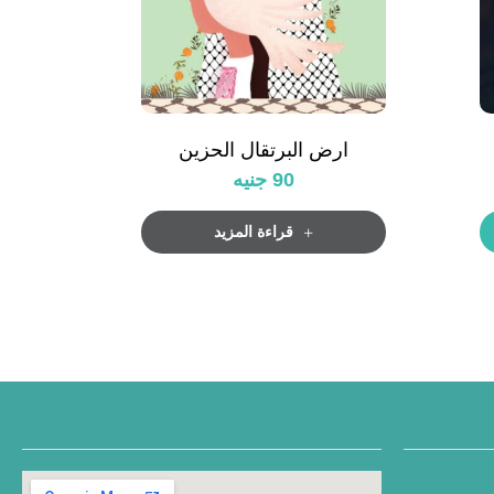
ارض البرتقال الحزين
90
جنيه
قراءة المزيد