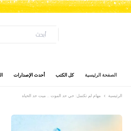
الصفحة الرئيسية
كل الكتب
أحدث الإصدارات
ال
الرئيسية
مهام لم تكتمل: حي حد الموت .. ميت حد الحياه