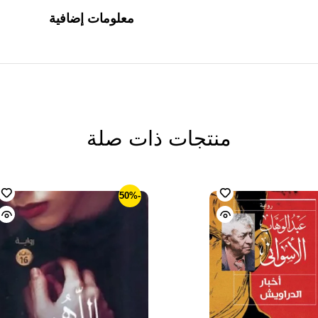
معلومات إضافية
منتجات ذات صلة
-50%