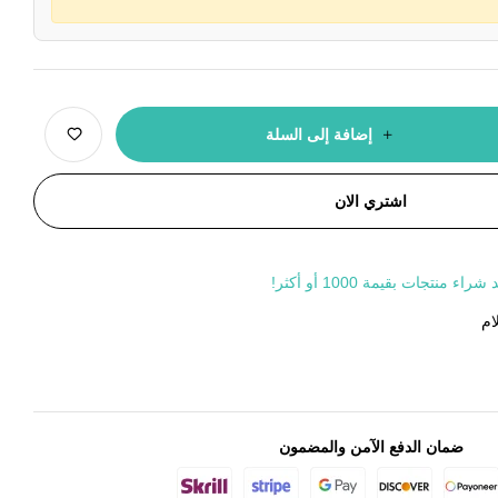
إضافة إلى السلة
اشتري الان
جات بقيمة 1000 أو أكثر!
ام
ضمان الدفع الآمن والمضمون