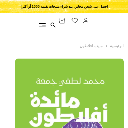
احصل على شحن مجاني عند شراء منتجات بقيمة 1000 أو أكثر!
2
0
الرئيسية
مايده افلاطون