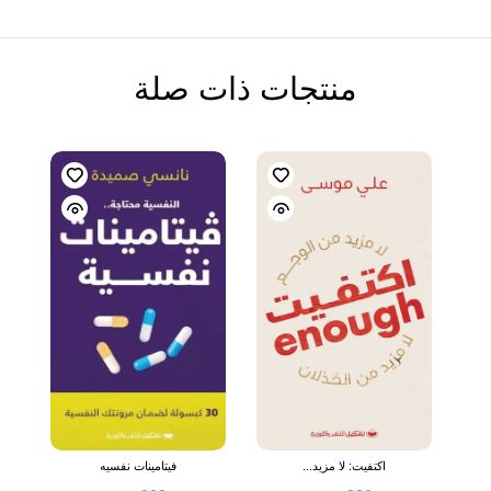
منتجات ذات صلة
اكتفيت: لا مزيد...
فيتامينات نفسيه