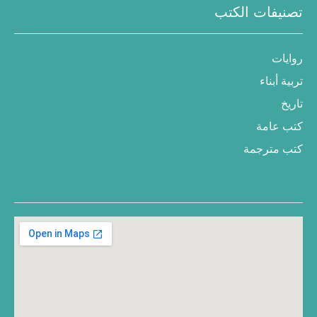
تصنيفات الكتب
روايات
تربية أبناء
تاريخ
كتب عامة
كتب مترجمة