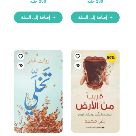
230
جنيه
200
جنيه
إضافة إلى السلة
إضافة إلى السلة
-50%