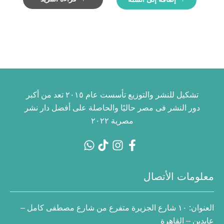
تشكيل للنشر والتوزيع تأسست عام ٢٠١٥ تعد من أكبر
دور النشر فى مصر حاليًا والحاصلة على أفضل دار نشر
مصرية ٢٠٢٢
معلومات الأتصال
العنوان:
١٠ شارع الجزيرة متفرع من شارع مصطفى كامل –
عابدين – القاهرة