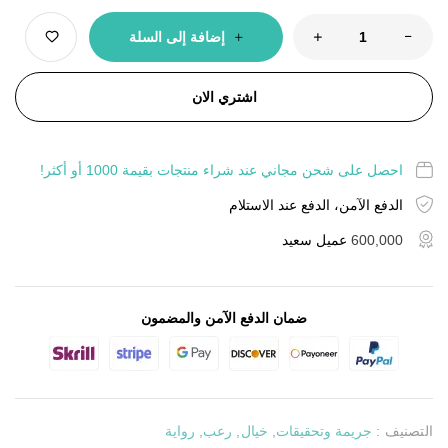
إضافة إلى السلة
اشتري الان
احصل على شحن مجاني عند شراء منتجات بقيمة 1000 أو أكثر!
الدفع الآمن، الدفع عند الاستلام
600,000
عميل سعيد
ضمان الدفع الآمن والمضمون
التصنيف :
جريمة وتحقيقات
,
خيال
,
رعب
,
رواية