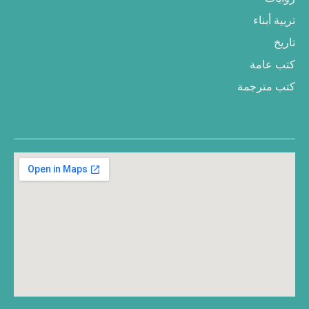
تربية أبناء
تاريخ
كتب عامة
كتب مترجمة