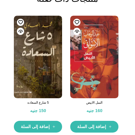
النمل الابيض
5 شارع السعاده
160
جنيه
150
جنيه
إضافة إلى السلة
إضافة إلى السلة