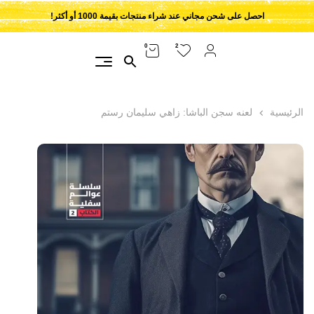
احصل على شحن مجاني عند شراء منتجات بقيمة 1000 أو أكثر!
2
0
الرئيسية
لعنه سجن الباشا: زاهي سليمان رستم