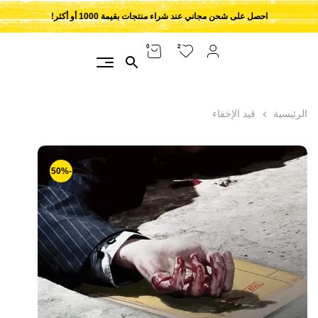
احصل على شحن مجاني عند شراء منتجات بقيمة 1000 أو أكثر!
2
0
الرئيسية
قيد الإخفاء
-50%