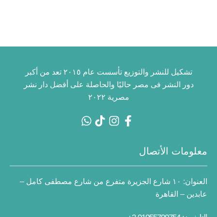
تشكيل للنشر والتوزيع تأسست عام ٢٠١٥ تعد من أكبر
دور النشر فى مصر حاليًا والحاصلة على أفضل دار نشر
مصرية ٢٠٢٢
معلومات الأتصال
العنوان:
١٠ شارع الجزيرة متفرع من شارع مصطفى كامل –
عابدين – القاهرة