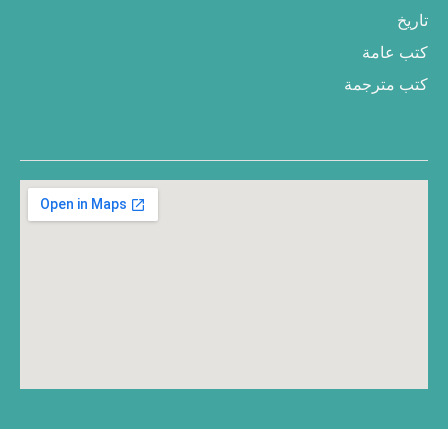
تاريخ
كتب عامة
كتب مترجمة