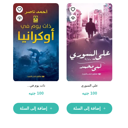
علي السوري
ذات يوم في...
100
جنيه
100
جنيه
إضافة إلى السلة
إضافة إلى السلة