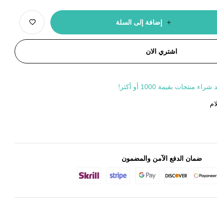
إضافة إلى السلة
اشتري الان
جات بقيمة 1000 أو أكثر!
ام
ضمان الدفع الآمن والمضمون