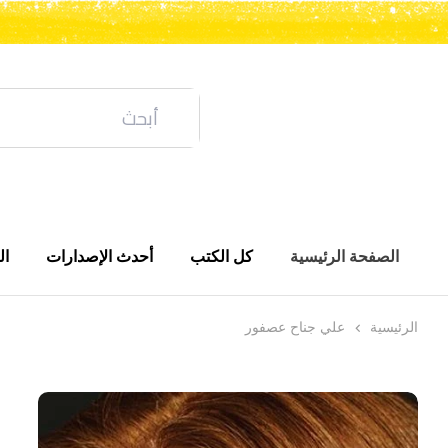
الصفحة الرئيسية
كل الكتب
أحدث الإصدارات
ال
الرئيسية
علي جناح عصفور