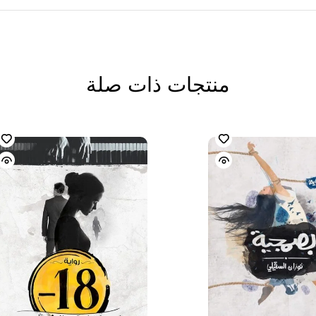
منتجات ذات صلة