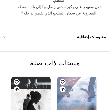
منتظم.
جفل وتقهقر على ركبتيه حتى وصل بها إلى تلك المنطقة
المعزولة عن سكان المنتجع الذي يقطن بداخله.“
معلومات إضافية
منتجات ذات صلة