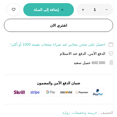
إضافة إلى السلة
اشتري الان
احصل على شحن مجاني عند شراء منتجات بقيمة 1000 أو أكثر!
الدفع الآمن، الدفع عند الاستلام
600,000
عميل سعيد
ضمان الدفع الآمن والمضمون
التصنيف :
جريمة وتحقيقات
,
رواية