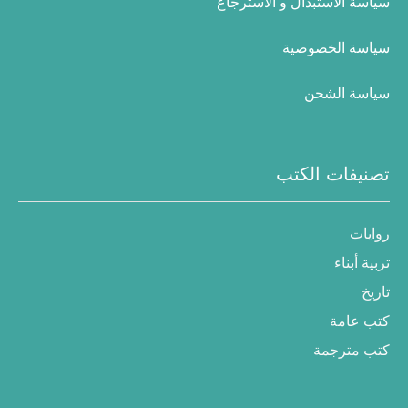
سياسة الاستبدال و الاسترجاع
سياسة الخصوصية
سياسة الشحن
تصنيفات الكتب
روايات
تربية أبناء
تاريخ
كتب عامة
كتب مترجمة