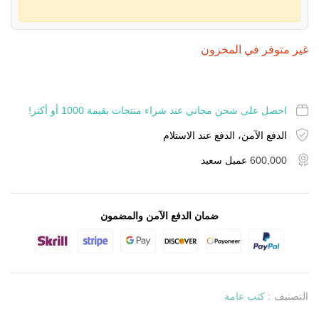
غير متوفر في المخزون
احصل على شحن مجاني عند شراء منتجات بقيمة 1000 أو أكثر!
الدفع الآمن، الدفع عند الاستلام
600,000
عميل سعيد
ضمان الدفع الآمن والمضمون
التصنيف :
كتب عامة