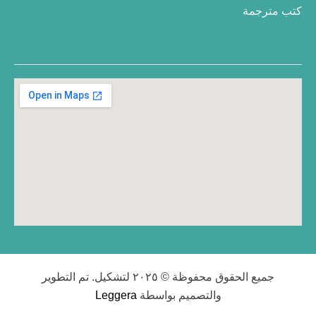
كتب مترجمة
جميع الحقوق محفوظة © ٢٠٢٥ لتشكيل. تم التطوير
والتصميم بواسطة
Leggera