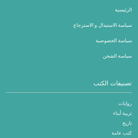
الرئيسية
سياسة الاستبدال و الاسترجاع
سياسة الخصوصية
سياسة الشحن
تصنيفات الكتب
روايات
تربية أبناء
تاريخ
كتب عامة