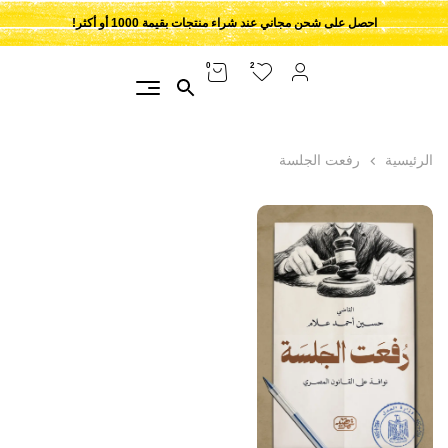
احصل على شحن مجاني عند شراء منتجات بقيمة 1000 أو أكثر!
2
0
الرئيسية
رفعت الجلسة