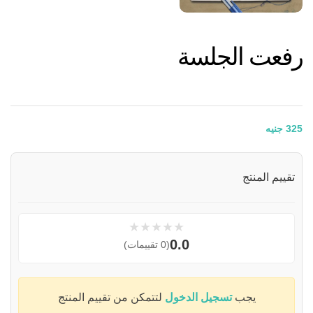
رفعت الجلسة
325
جنيه
تقييم المنتج
★
★
★
★
★
0.0
(0 تقييمات)
يجب
تسجيل الدخول
لتتمكن من تقييم المنتج