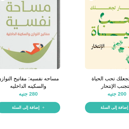
تجعلك تحب الحياة
مساحه نفسيه: مفاتيح التواز
تجنب الإنتحار
والسكينه الداخليه
200
جنيه
280
جنيه
إضافة إلى السلة
إضافة إلى السلة