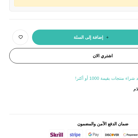
إضافة إلى السلة
اشتري الان
جات بقيمة 1000 أو أكثر!
ام
ضمان الدفع الآمن والمضمون