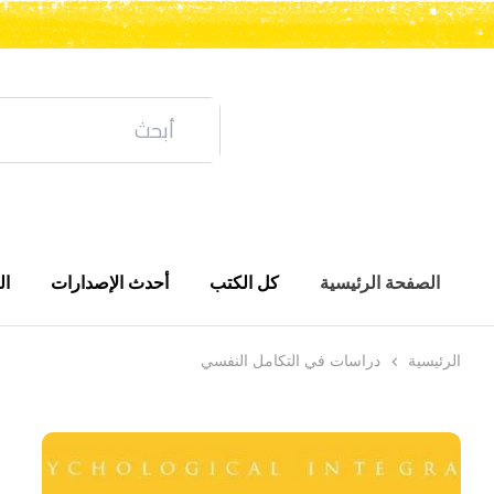
الصفحة الرئيسية
كل الكتب
أحدث الإصدارات
ال
الرئيسية
دراسات في التكامل النفسي