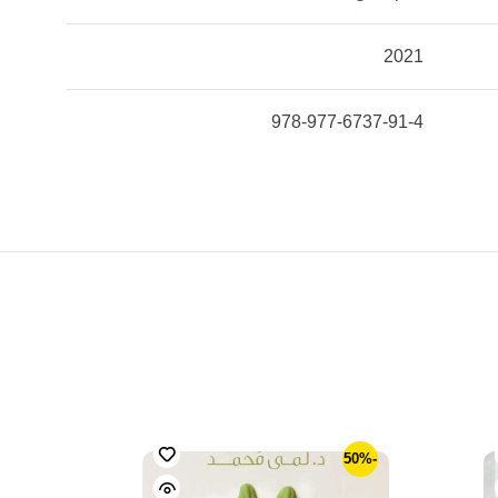
2021
978-977-6737-91-4
-50%