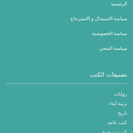
الرئيسية
سياسة الاستبدال و الاسترجاع
سياسة الخصوصية
سياسة الشحن
تصنيفات الكتب
روايات
تربية أبناء
تاريخ
كتب عامة
كتب مترجمة