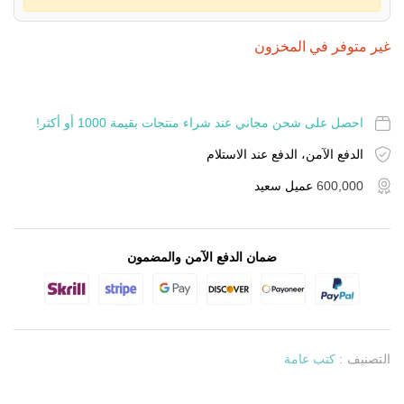
غير متوفر في المخزون
احصل على شحن مجاني عند شراء منتجات بقيمة 1000 أو أكثر!
الدفع الآمن، الدفع عند الاستلام
600,000
عميل سعيد
ضمان الدفع الآمن والمضمون
التصنيف :
كتب عامة