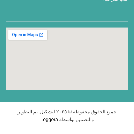
جميع الحقوق محفوظة © ٢٠٢٥ لتشكيل. تم التطوير
والتصميم بواسطة
Leggera