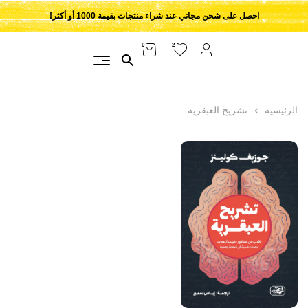
احصل على شحن مجاني عند شراء منتجات بقيمة 1000 أو أكثر!
2
0
الرئيسية
تشريح العبقرية