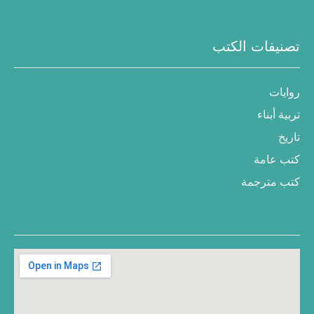
تصنيفات الكتب
روايات
تربية أبناء
تاريخ
كتب عامة
كتب مترجمة