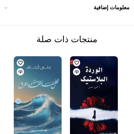
معلومات إضافية
منتجات ذات صلة