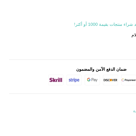
جات بقيمة 1000 أو أكثر!
ام
ضمان الدفع الآمن والمضمون
ة