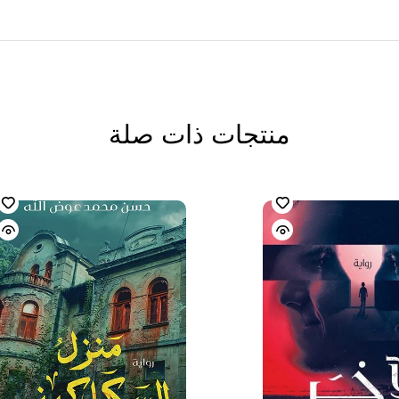
منتجات ذات صلة