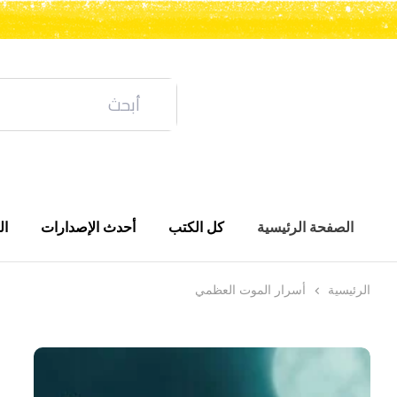
الصفحة الرئيسية
كل الكتب
أحدث الإصدارات
ال
الرئيسية
أسرار الموت العظمي