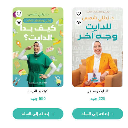
للدايت وجه اخر
كيف بدا الدايت
225
جنيه
550
جنيه
إضافة إلى السلة
إضافة إلى السلة