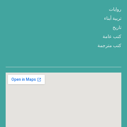
روايات
تربية أبناء
تاريخ
كتب عامة
كتب مترجمة