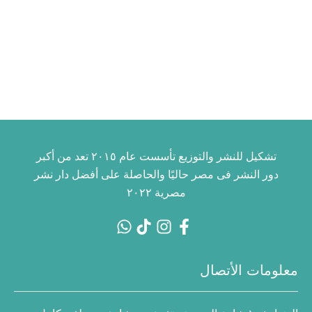
تشكيل للنشر والتوزيع تأسست عام ٢٠١٥ تعد من أكبر
دور النشر فى مصر حاليًا والحاصلة على أفضل دار نشر
مصرية ٢٠٢٢
معلومات الأتصال