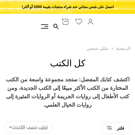
احصل على شحن مجاني عند شراء منتجات بقيمة 1000 أو أكثر!
2
0
الرئيسية
نيللي شمس
كل الكتب
اكتشف كتابك المفضل: ستجد مجموعة واسعة من الكتب
المختارة من الكتب الأكثر مبيعًا إلى الكتب الجديدة، ومن
كتب الأطفال إلى روايات الجريمة أو الروايات المثيرة إلى
روايات الخيال العلمي.
فلتر