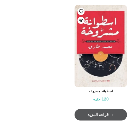
اسطوانه مشروخه
120
جنيه
قراءة المزيد