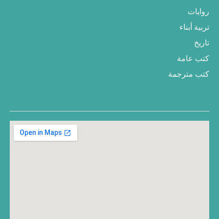
روايات
تربية أبناء
تاريخ
كتب عامة
كتب مترجمة