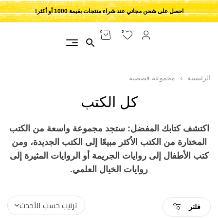
احصل على شحن مجاني عند شراء منتجات بقيمة 1000 أو أكثر!
2
0
الرئيسية
مجموعة قصصية
كل الكتب
اكتشف كتابك المفضل: ستجد مجموعة واسعة من الكتب
المختارة من الكتب الأكثر مبيعًا إلى الكتب الجديدة، ومن
كتب الأطفال إلى روايات الجريمة أو الروايات المثيرة إلى
روايات الخيال العلمي.
فلتر