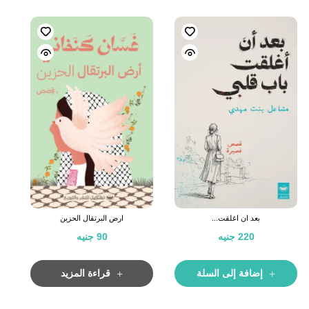
بعد ان اغلقت...
ارض البرتقال الحزين
220
جنيه
90
جنيه
إضافة إلى السلة
قراءة المزيد