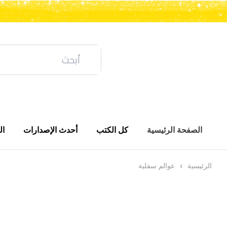
الصفحة الرئيسية
كل الكتب
أحدث الإصدارات
ال
الرئيسية
عوالم سفلية