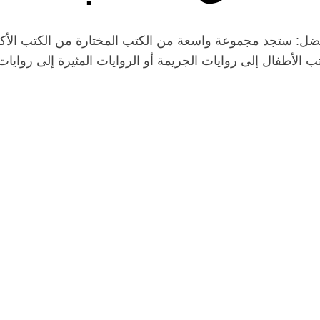
ل: ستجد مجموعة واسعة من الكتب المختارة من الكتب الأكثر 
 الأطفال إلى روايات الجريمة أو الروايات المثيرة إلى روايات