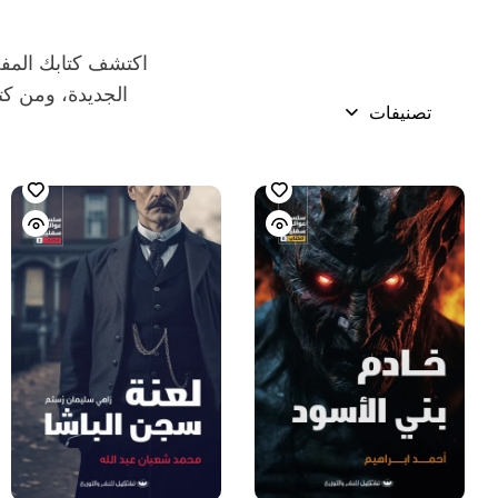
اكتشف كتابك المفض
الجديدة، ومن كتب
تصنيفات