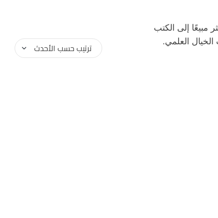
مبيعًا إلى الكتب
 الخيال العلمي.