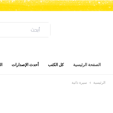
الصفحة الرئيسية
كل الكتب
أحدث الإصدارات
ال
الرئيسية
سيرة ذاتية