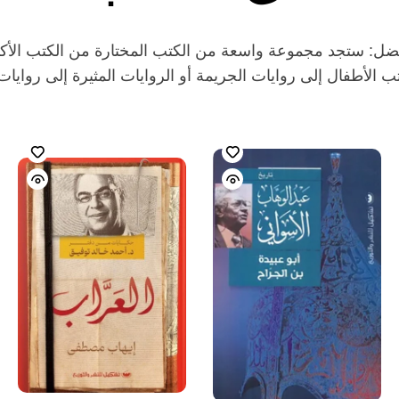
ل: ستجد مجموعة واسعة من الكتب المختارة من الكتب الأكثر 
 الأطفال إلى روايات الجريمة أو الروايات المثيرة إلى روايات