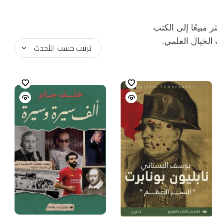
مبيعًا إلى الكتب
 الخيال العلمي.