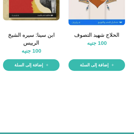
الحلاج شهيد التصوف
ابن سينا: سيره الشيخ
الرييس
100
جنيه
100
جنيه
إضافة إلى السلة
إضافة إلى السلة