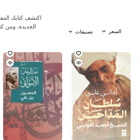
اكتشف كتابك المفض
الجديدة، ومن كتب
السعر
تصنيفات