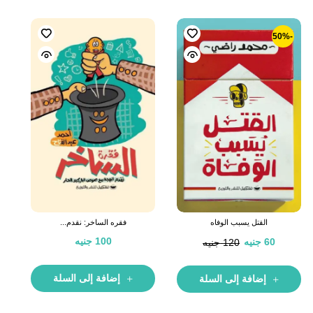
-50%
القتل يسبب الوفاه
فقره الساخر: نقدم...
100
جنيه
60
جنيه
120
جنيه
إضافة إلى السلة
إضافة إلى السلة