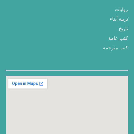
روايات
تربية أبناء
تاريخ
كتب عامة
كتب مترجمة