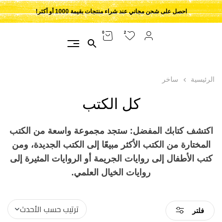
احصل على شحن مجاني عند شراء منتجات بقيمة 1000 أو أكثر!
2
0
الرئيسية
ساخر
كل الكتب
اكتشف كتابك المفضل: ستجد مجموعة واسعة من الكتب
المختارة من الكتب الأكثر مبيعًا إلى الكتب الجديدة، ومن
كتب الأطفال إلى روايات الجريمة أو الروايات المثيرة إلى
روايات الخيال العلمي.
فلتر