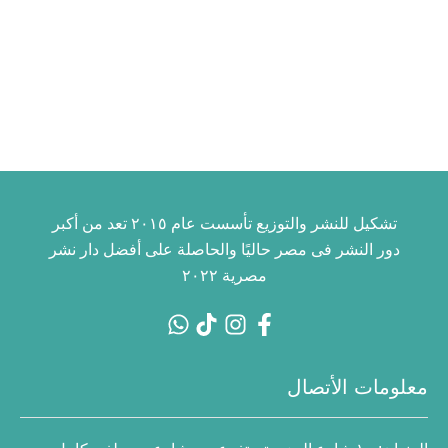
تشكيل للنشر والتوزيع تأسست عام ٢٠١٥ تعد من أكبر
دور النشر فى مصر حاليًا والحاصلة على أفضل دار نشر
مصرية ٢٠٢٢
معلومات الأتصال