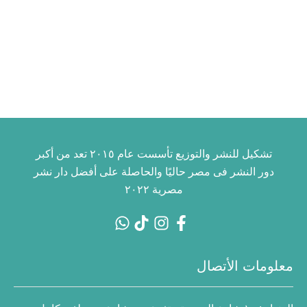
تشكيل للنشر والتوزيع تأسست عام ٢٠١٥ تعد من أكبر
دور النشر فى مصر حاليًا والحاصلة على أفضل دار نشر
مصرية ٢٠٢٢
معلومات الأتصال