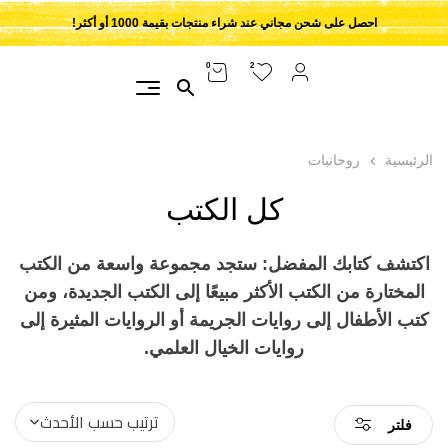
احصل على شحن مجاني عند شراء منتجات بقيمة 1000 أو أكثر!
2
0
الرئيسية
روحانيات
كل الكتب
اكتشف كتابك المفضل: ستجد مجموعة واسعة من الكتب
المختارة من الكتب الأكثر مبيعًا إلى الكتب الجديدة، ومن
كتب الأطفال إلى روايات الجريمة أو الروايات المثيرة إلى
روايات الخيال العلمي.
فلتر