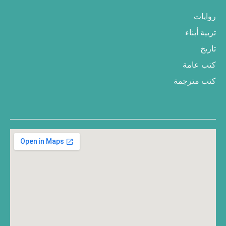
روايات
تربية أبناء
تاريخ
كتب عامة
كتب مترجمة