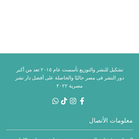
تشكيل للنشر والتوزيع تأسست عام ٢٠١٥ تعد من أكبر
دور النشر فى مصر حاليًا والحاصلة على أفضل دار نشر
مصرية ٢٠٢٢
معلومات الأتصال