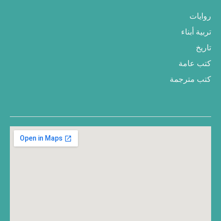
روايات
تربية أبناء
تاريخ
كتب عامة
كتب مترجمة