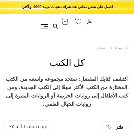
احصل على شحن مجاني عند شراء منتجات بقيمة 1000 أو أكثر!
2
0
الرئيسية
الصلاة
كل الكتب
اكتشف كتابك المفضل: ستجد مجموعة واسعة من الكتب
المختارة من الكتب الأكثر مبيعًا إلى الكتب الجديدة، ومن
كتب الأطفال إلى روايات الجريمة أو الروايات المثيرة إلى
روايات الخيال العلمي.
فلتر