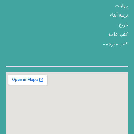
روايات
تربية أبناء
تاريخ
كتب عامة
كتب مترجمة