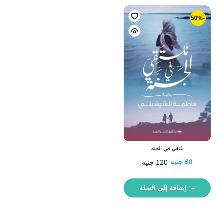
-50%
نلتقي في الجنه
60
جنيه
120
جنيه
إضافة إلى السلة