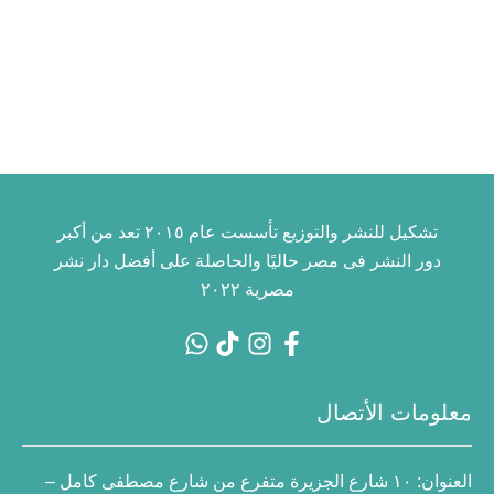
تشكيل للنشر والتوزيع تأسست عام ٢٠١٥ تعد من أكبر
دور النشر فى مصر حاليًا والحاصلة على أفضل دار نشر
مصرية ٢٠٢٢
معلومات الأتصال
العنوان:
١٠ شارع الجزيرة متفرع من شارع مصطفى كامل –