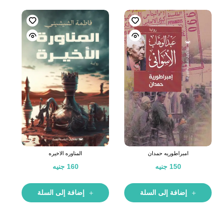
امبراطوريه حمدان
المناوره الاخيره
150
جنيه
160
جنيه
إضافة إلى السلة
إضافة إلى السلة