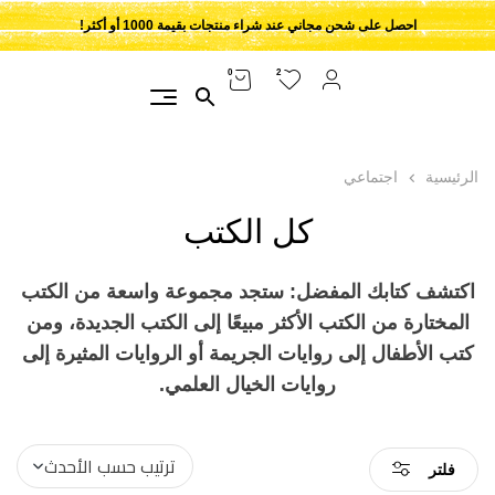
احصل على شحن مجاني عند شراء منتجات بقيمة 1000 أو أكثر!
2
0
الرئيسية
اجتماعي
كل الكتب
اكتشف كتابك المفضل: ستجد مجموعة واسعة من الكتب
المختارة من الكتب الأكثر مبيعًا إلى الكتب الجديدة، ومن
كتب الأطفال إلى روايات الجريمة أو الروايات المثيرة إلى
روايات الخيال العلمي.
فلتر