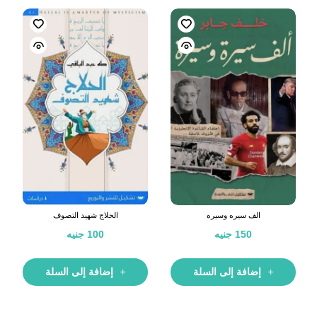
الف سيره وسيره
الحلاج شهيد التصوف
150
جنيه
100
جنيه
إضافة إلى السلة
إضافة إلى السلة