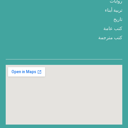
روايات
تربية أبناء
تاريخ
كتب عامة
كتب مترجمة