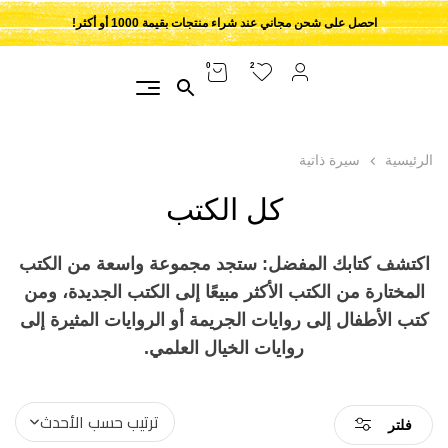
احصل على شحن مجاني عند شراء منتجات بقيمة 1000 أو أكثر!
2
0
الرئيسية
سيرة ذاتية
كل الكتب
اكتشف كتابك المفضل: ستجد مجموعة واسعة من الكتب
المختارة من الكتب الأكثر مبيعًا إلى الكتب الجديدة، ومن
كتب الأطفال إلى روايات الجريمة أو الروايات المثيرة إلى
روايات الخيال العلمي.
فلتر