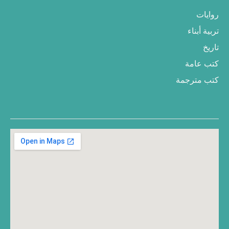
روايات
تربية أبناء
تاريخ
كتب عامة
كتب مترجمة