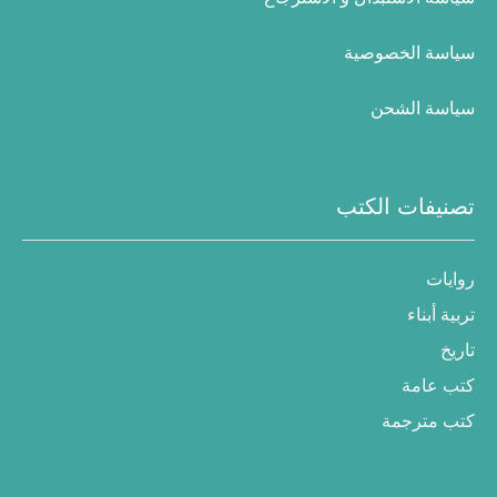
سياسة الخصوصية
سياسة الشحن
تصنيفات الكتب
روايات
تربية أبناء
تاريخ
كتب عامة
كتب مترجمة