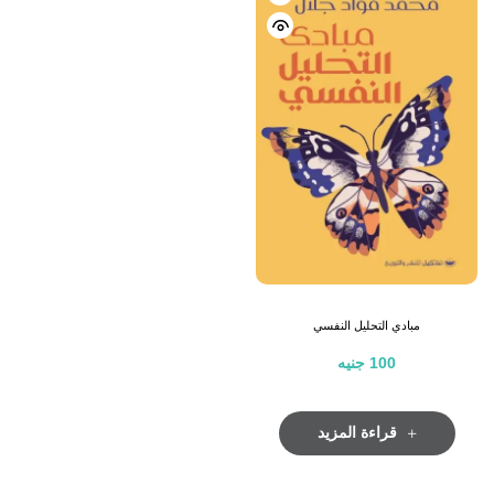
مبادي التحليل النفسي
100
جنيه
قراءة المزيد