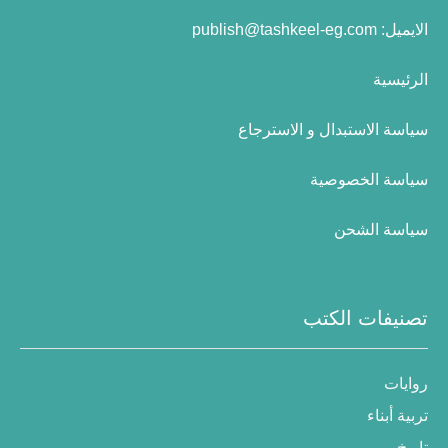
الايميل:
publish@tashkeel-eg.com
الرئيسية
سياسة الاستبدال و الاسترجاع
سياسة الخصوصية
سياسة الشحن
تصنيفات الكتب
روايات
تربية أبناء
تاريخ