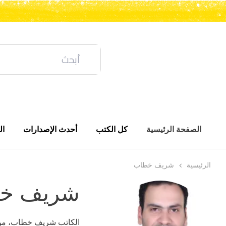
الصفحة الرئيسية
كل الكتب
أحدث الإصدارات
ال
الرئيسية
شريف خطاب
شريف خ
الكاتب شريف خطاب، من م