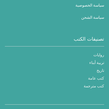
سياسة الخصوصية
سياسة الشحن
تصنيفات الكتب
روايات
تربية أبناء
تاريخ
كتب عامة
كتب مترجمة