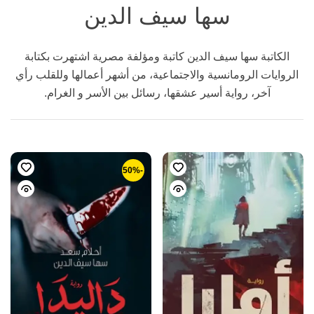
سها سيف الدين
الكاتبة سها سيف الدين كاتبة ومؤلفة مصرية اشتهرت بكتابة
الروايات الرومانسية والاجتماعية، من أشهر أعمالها وللقلب رأي
آخر، رواية أسير عشقها، رسائل بين الأسر و الغرام.
-50%