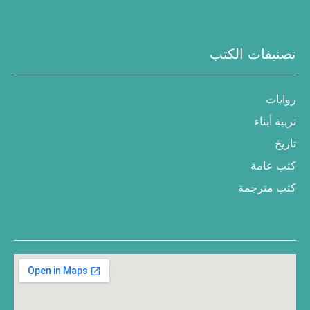
تصنيفات الكتب
روايات
تربية أبناء
تاريخ
كتب عامة
كتب مترجمة