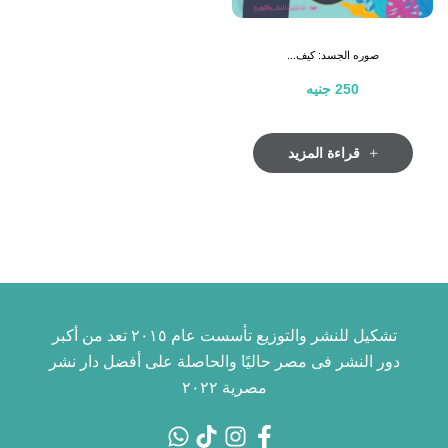
صوره الجسد: كيف...
250
جنيه
قراءة المزيد
تشكيل للنشر والتوزيع تأسست عام ٢٠١٥ تعد من أكبر
دور النشر فى مصر حاليًا والحاصلة على أفضل دار نشر
مصرية ٢٠٢٢