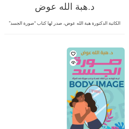
د.هبة الله عوض
الكاتبة الدكتورة هبة الله عوض، صدر لها كتاب “صورة الجسد”