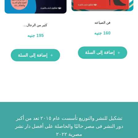
فن الصياعه
كثير من الرجال...
160
جنيه
195
جنيه
إضافة إلى السلة
إضافة إلى السلة
تشكيل للنشر والتوزيع تأسست عام ٢٠١٥ تعد من أكبر
دور النشر فى مصر حاليًا والحاصلة على أفضل دار نشر
مصرية ٢٠٢٢