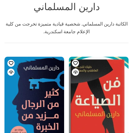
دارين المسلماني
الكاتبة دارين المسلماني. شخصية قيادية متميزة تخرجت من كلية
الإعلام جامعة اسكندرية.