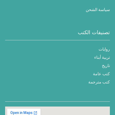
سياسة الشحن
تصنيفات الكتب
روايات
تربية أبناء
تاريخ
كتب عامة
كتب مترجمة