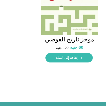
موجز تاريخ الفوضي
60
جنيه
120
جنيه
إضافة إلى السلة