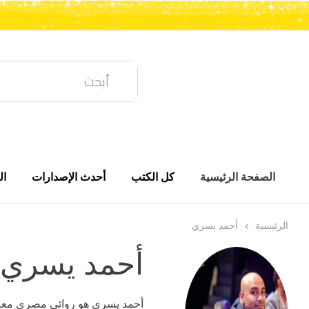
الصفحة الرئيسية
كل الكتب
أحدث الإصدارات
ال
الرئيسية
أحمد يسري
أحمد يسري
أحمد يسري هو روائي مصري معاصر، 