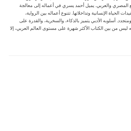
اقع المصري والعربي. يميل أحمد يسري في أعماله إلى معالجة
لحياة الإنسانية وتداخلاتها. تتنوع أعماله بين الرواية،
جدد. أسلوبه الأدبي يتميز بالذكاء، والسخرية، والقدرة على
ليس من بين الكتاب الأكثر شهرة على مستوى العالم العربي، إلا