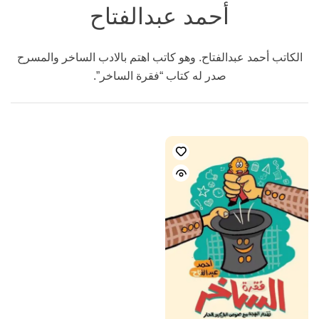
أحمد عبدالفتاح
الكاتب أحمد عبدالفتاح. وهو كاتب اهتم بالادب الساخر والمسرح
صدر له كتاب “فقرة الساخر”.