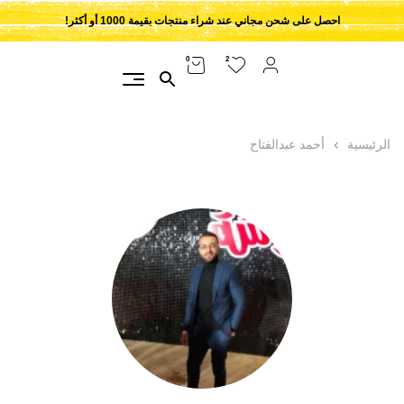
احصل على شحن مجاني عند شراء منتجات بقيمة 1000 أو أكثر!
2
0
الرئيسية
أحمد عبدالفتاح