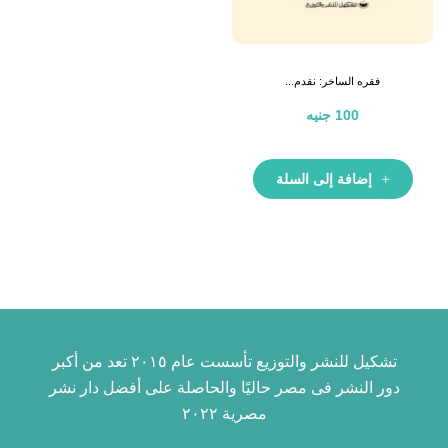
فقره الساخر: نقدم...
100
جنيه
إضافة إلى السلة
تشكيل للنشر والتوزيع تأسست عام ٢٠١٥ تعد من أكبر
دور النشر فى مصر حاليًا والحاصلة على أفضل دار نشر
مصرية ٢٠٢٢