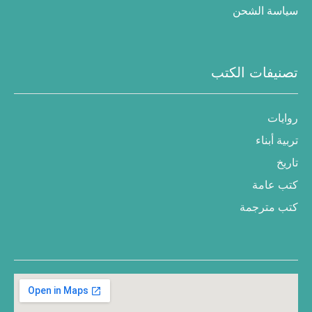
سياسة الشحن
تصنيفات الكتب
روايات
تربية أبناء
تاريخ
كتب عامة
كتب مترجمة