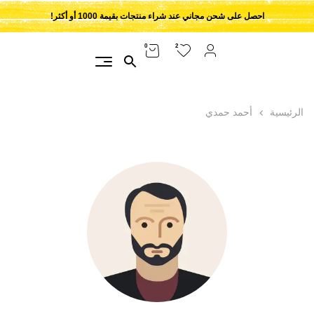
احصل على شحن مجاني عند شراء منتجات بقيمة 1000 أو أكثر!
2
0
الرئيسية
أحمد حمدي