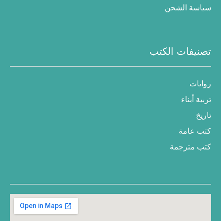
سياسة الشحن
تصنيفات الكتب
روايات
تربية أبناء
تاريخ
كتب عامة
كتب مترجمة