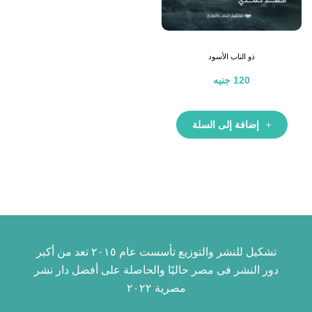
ذو الناب الأسود
120
جنيه
إضافة إلى السلة
تشكيل للنشر والتوزيع تأسست عام ٢٠١٥ تعد من أكبر
دور النشر فى مصر حاليًا والحاصلة على أفضل دار نشر
مصرية ٢٠٢٢