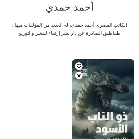
أحمد حمدي
الكاتب المصري أحمد حمدي، له العديد من المؤلفات منها :
طقاطيق الصادرة عن دار نشر إرتقاء للنشر والتوزيع