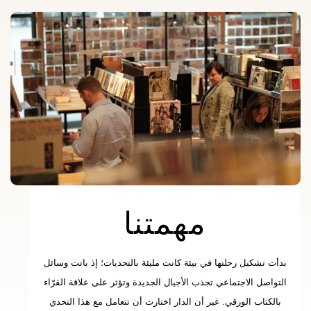
مهمتنا
بدأت تشكيل رحلتها في بيئة كانت مليئة بالتحديات؛ إذ باتت وسائل
التواصل الاجتماعي تجذب الأجيال الجديدة وتؤثر على علاقة القرّاء
بالكتاب الورقي. غير أن الدار اختارت أن تتعامل مع هذا التحدي