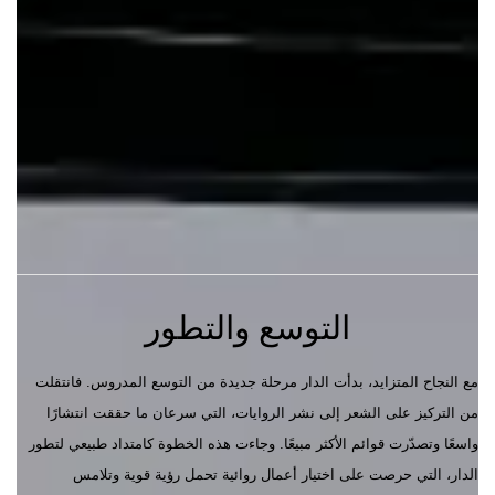
التوسع والتطور
مع النجاح المتزايد، بدأت الدار مرحلة جديدة من التوسع المدروس. فانتقلت
من التركيز على الشعر إلى نشر الروايات، التي سرعان ما حققت انتشارًا
واسعًا وتصدّرت قوائم الأكثر مبيعًا. وجاءت هذه الخطوة كامتداد طبيعي لتطور
الدار، التي حرصت على اختيار أعمال روائية تحمل رؤية قوية وتلامس